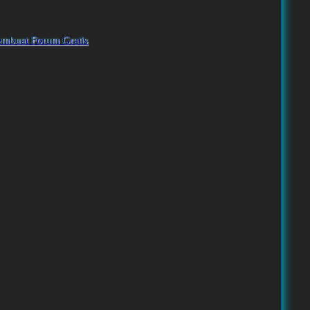
embuat Forum Gratis