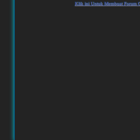
Klik ini Untuk Membuat Forum G