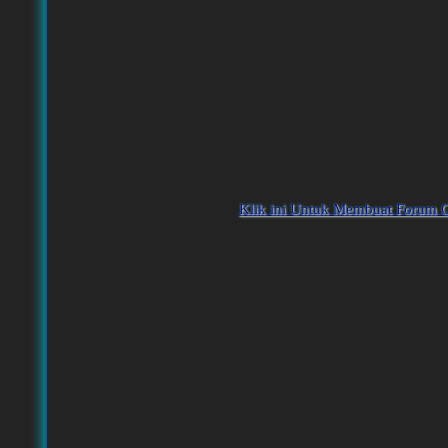
Klik ini Untuk Membuat Forum G