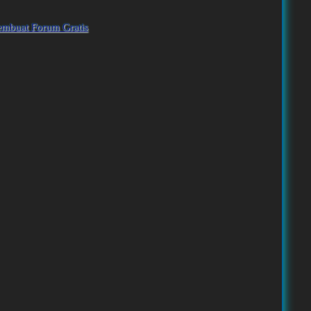
embuat Forum Gratis