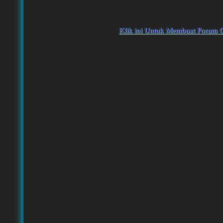
Klik ini Untuk Membuat Forum G